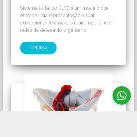
Sistema Linfático SL10 é um modelo que
oferece uma representação visual
excepcional de uma das mais importantes
redes de defesa do organismo.
CONHEÇA