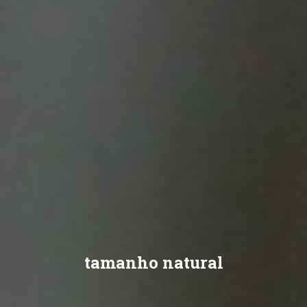
tamanho natural