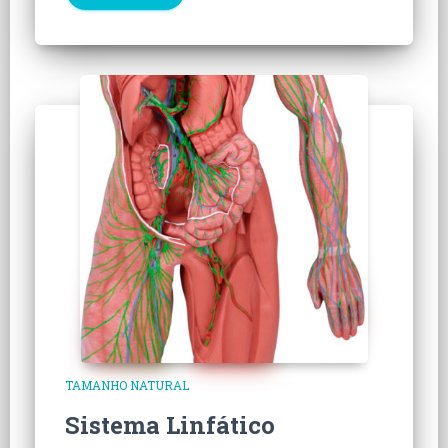
TAMANHO NATURAL
Sistema Linfático