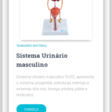
TAMANHO NATURAL
Sistema Urinário
masculino
Sistema Urinário masculino SU33, apresenta
o sistema urogenital, estruturas internas e
externas dos rins, bexiga urinária, pênis e
testículos.
CONHEÇA