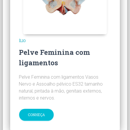
ÍLIO
Pelve Feminina com
ligamentos
Pelve Feminina com ligamentos Vasos
Nervo e Assoalho pélvico ES32 tamanho
natural, pintada à mão, genitais externos,
internos e nervos.
CONHEÇA