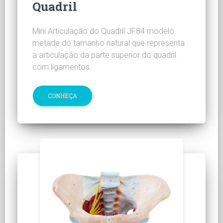
Quadril
Mini Articulação do Quadril JF84 modelo
metade do tamanho natural que representa
a articulação da parte superior do quadril
com ligamentos.
CONHEÇA