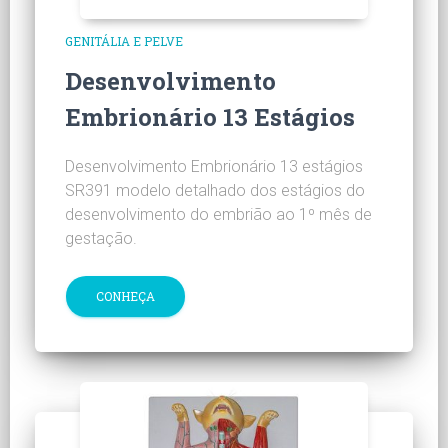
GENITÁLIA E PELVE
Desenvolvimento
Embrionário 13 Estágios
Desenvolvimento Embrionário 13 estágios
SR391 modelo detalhado dos estágios do
desenvolvimento do embrião ao 1º mês de
gestação.
CONHEÇA