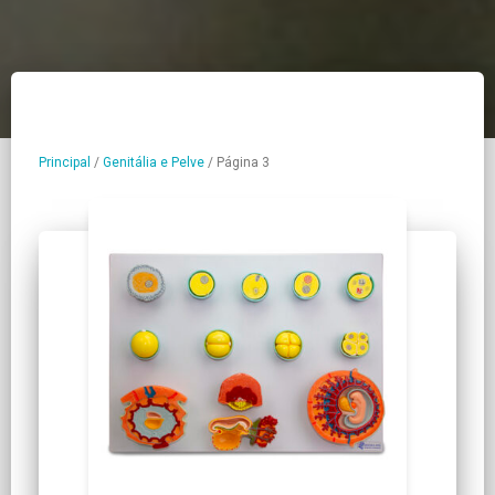
Principal
/
Genitália e Pelve
/
Página 3