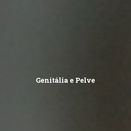
Genitália e Pelve