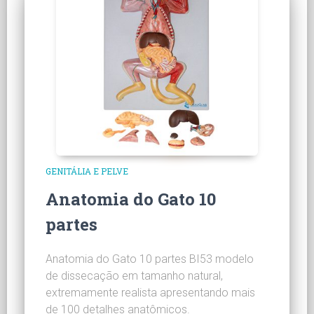
GENITÁLIA E PELVE
Anatomia do Gato 10
partes
Anatomia do Gato 10 partes BI53 modelo
de dissecação em tamanho natural,
extremamente realista apresentando mais
de 100 detalhes anatômicos.