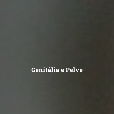
Genitália e Pelve