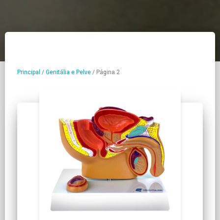
Principal
/
Genitália e Pelve
/
Página 2