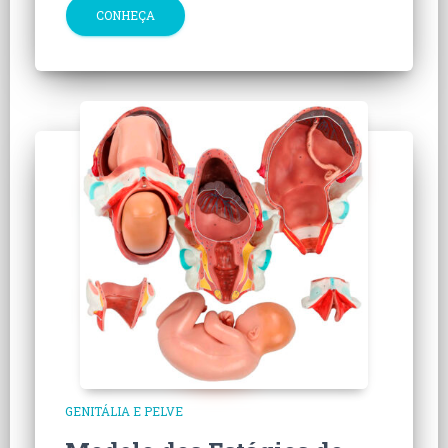
CONHEÇA
GENITÁLIA E PELVE