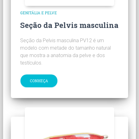
GENITÁLIA E PELVE
Seção da Pelvis masculina
Seção da Pelvis masculina PV12 é um
modelo com metade do tamanho natural
que mostra a anatomia da pelve e dos
testículos.
CONHEÇA