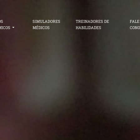
OS
SIMULADORES
TREINADORES DE
FALE
MICOS
MÉDICOS
HABILIDADES
CONO