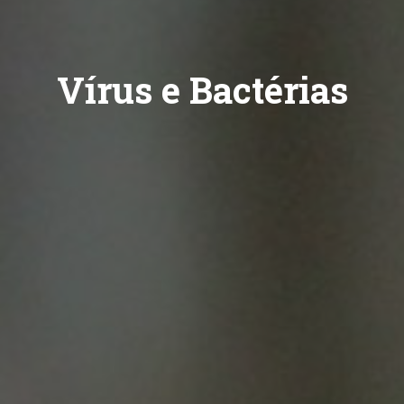
Vírus e Bactérias