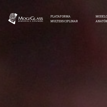
PLATAFORMA
MODEL
MULTIDISCIPLINAR
ANATÔ