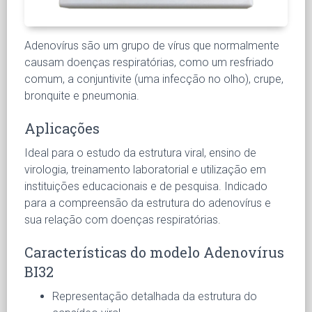
Adenovírus são um grupo de vírus que normalmente
causam doenças respiratórias, como um resfriado
comum, a conjuntivite (uma infecção no olho), crupe,
bronquite e pneumonia.
Aplicações
Ideal para o estudo da estrutura viral, ensino de
virologia, treinamento laboratorial e utilização em
instituições educacionais e de pesquisa. Indicado
para a compreensão da estrutura do adenovírus e
sua relação com doenças respiratórias.
Características do modelo Adenovírus
BI32
Representação detalhada da estrutura do