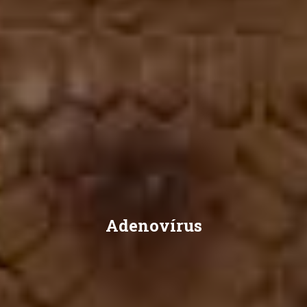
Adenovírus