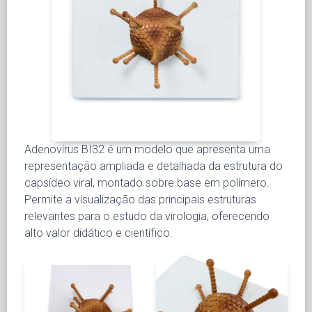
Adenovírus BI32 é um modelo que apresenta uma
representação ampliada e detalhada da estrutura do
capsídeo viral, montado sobre base em polímero.
Permite a visualização das principais estruturas
relevantes para o estudo da virologia, oferecendo
alto valor didático e científico.