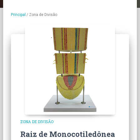
Principal
/
Zona de Divisão
ZONA DE DIVISÃO
Raiz de Monocotiledônea