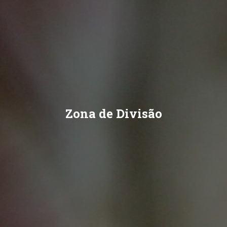
Zona de Divisão