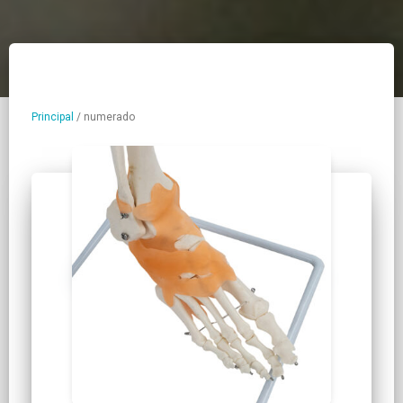
Principal
/
numerado