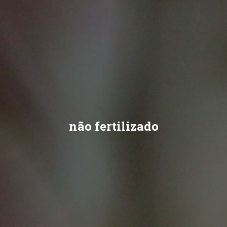
não fertilizado