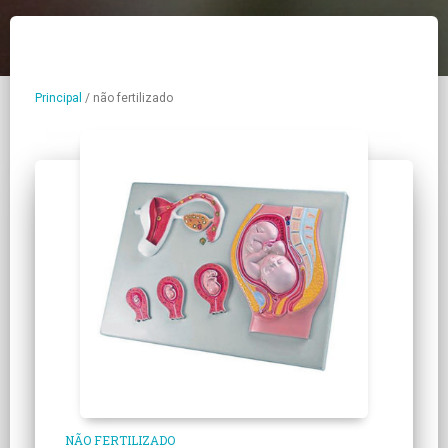
Principal
/
não fertilizado
NÃO FERTILIZADO