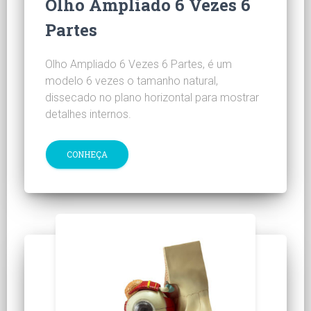
Olho Ampliado 6 Vezes 6
Partes
Olho Ampliado 6 Vezes 6 Partes, é um
modelo 6 vezes o tamanho natural,
dissecado no plano horizontal para mostrar
detalhes internos.
CONHEÇA