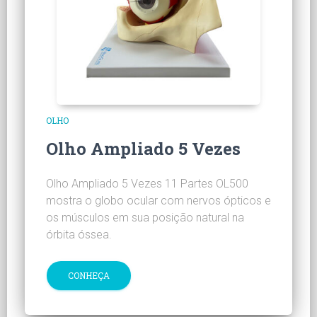
OLHO
Olho Ampliado 5 Vezes
Olho Ampliado 5 Vezes 11 Partes OL500
mostra o globo ocular com nervos ópticos e
os músculos em sua posição natural na
órbita óssea.
CONHEÇA