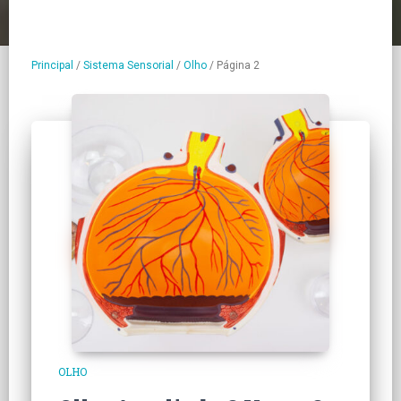
Principal
/
Sistema Sensorial
/
Olho
/
Página 2
OLHO