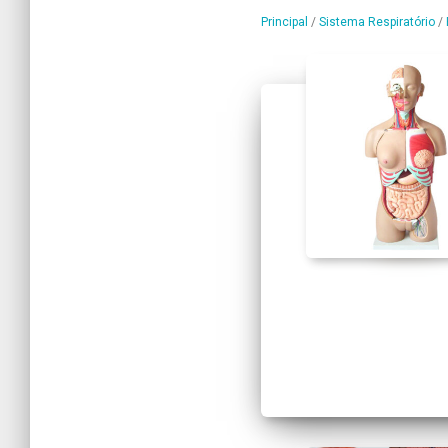
Principal
/
Sistema Respiratório
/