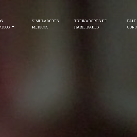
OS
SIMULADORES
TREINADORES DE
FALE
MICOS
MÉDICOS
HABILIDADES
CONO