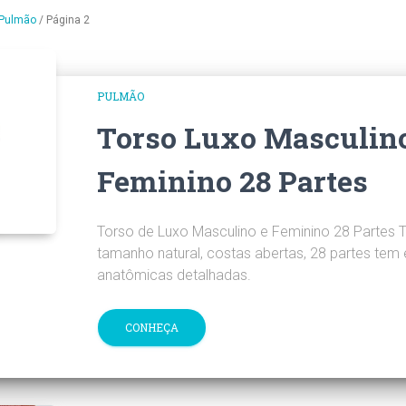
Pulmão
/
Página 2
PULMÃO
Torso Luxo Masculino
Feminino 28 Partes
Torso de Luxo Masculino e Feminino 28 Partes 
tamanho natural, costas abertas, 28 partes tem 
anatômicas detalhadas.
CONHEÇA