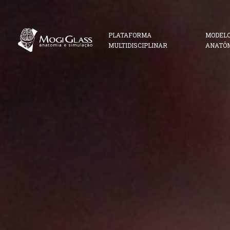
PLATAFORMA
MODEL
MULTIDISCIPLINAR
ANATÔ