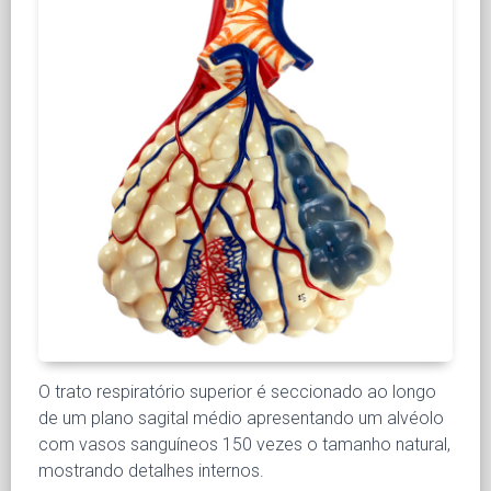
O trato respiratório superior é seccionado ao longo
de um plano sagital médio apresentando um alvéolo
com vasos sanguíneos 150 vezes o tamanho natural,
mostrando detalhes internos.