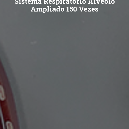
Sistema Respiratório Alvéolo
Ampliado 150 Vezes