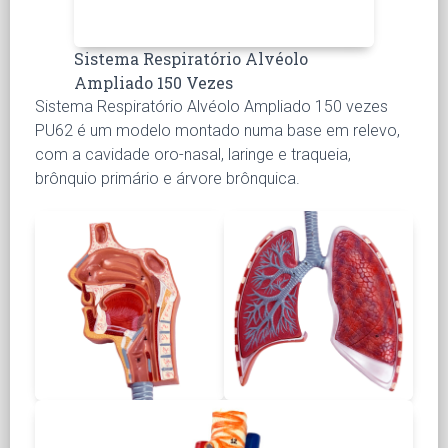
Sistema Respiratório Alvéolo
Ampliado 150 Vezes
Sistema Respiratório Alvéolo Ampliado 150 vezes
PU62 é um modelo montado numa base em relevo,
com a cavidade oro-nasal, laringe e traqueia,
brônquio primário e árvore brônquica.