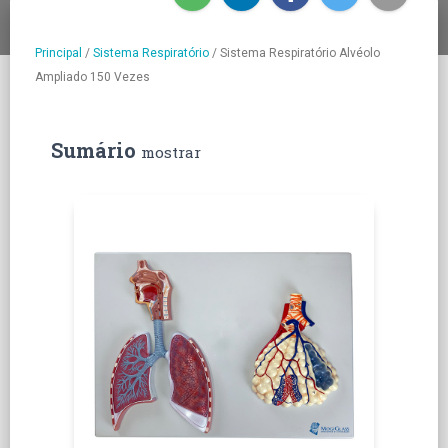
Principal
/
Sistema Respiratório
/
Sistema Respiratório Alvéolo
Ampliado 150 Vezes
Sumário
mostrar