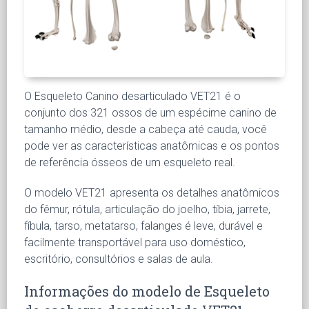
O Esqueleto Canino desarticulado VET21 é o
conjunto dos 321 ossos de um espécime canino de
tamanho médio, desde a cabeça até cauda, você
pode ver as características anatômicas e os pontos
de referência ósseos de um esqueleto real.
O modelo VET21 apresenta os detalhes anatômicos
do fêmur, rótula, articulação do joelho, tíbia, jarrete,
fíbula, tarso, metatarso, falanges é leve, durável e
facilmente transportável para uso doméstico,
escritório, consultórios e salas de aula.
Informações do modelo de Esqueleto