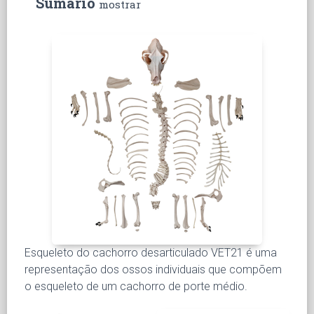
Sumário
mostrar
Esqueleto do cachorro desarticulado VET21 é uma
representação dos ossos individuais que compõem
o esqueleto de um cachorro de porte médio.