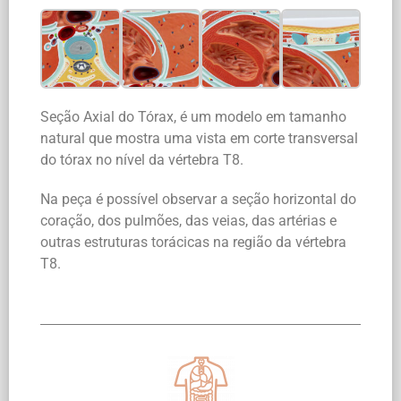
Seção Axial do Tórax, é um modelo em tamanho
natural que mostra uma vista em corte transversal
do tórax no nível da vértebra T8.
Na peça é possível observar a seção horizontal do
coração, dos pulmões, das veias, das artérias e
outras estruturas torácicas na região da vértebra
T8.