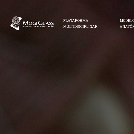
PLATAFORMA
MODEL
MULTIDISCIPLINAR
ANATÔ