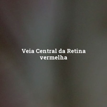
Veia Central da Retina
vermelha