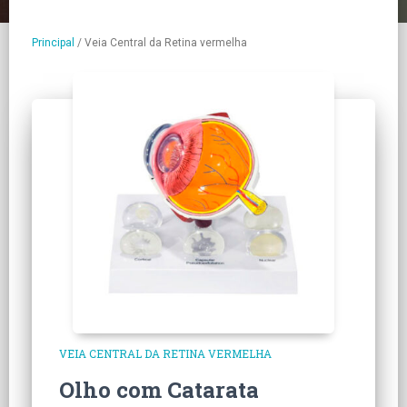
Principal
/
Veia Central da Retina vermelha
VEIA CENTRAL DA RETINA VERMELHA
Olho com Catarata