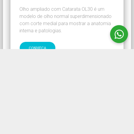
Olho ampliado com Catarata OL30 é um
modelo de olho normal superdimensionado
com corte medial para mostrar a anatomia
interna e patologias.
CONHEÇA