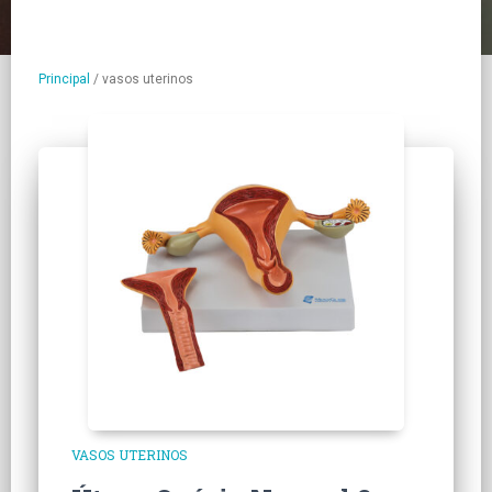
Principal
/
vasos uterinos
VASOS UTERINOS