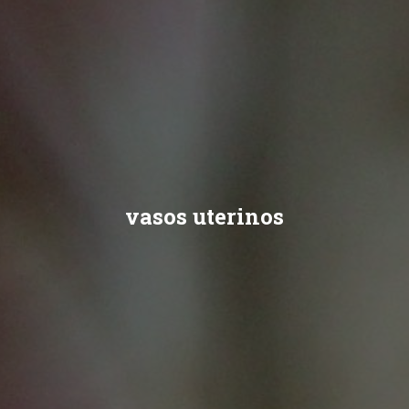
vasos uterinos