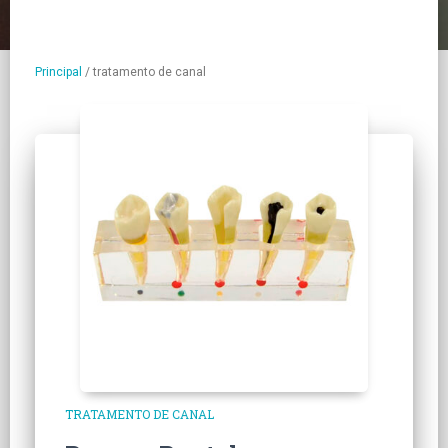
Principal
/
tratamento de canal
TRATAMENTO DE CANAL