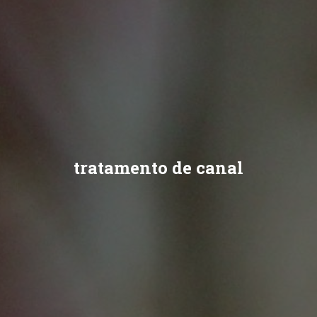
tratamento de canal