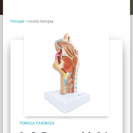
Principal
/
tonsila faringea
TONSILA FARINGEA