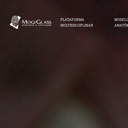
PLATAFORMA
MODEL
MULTIDISCIPLINAR
ANATÔ