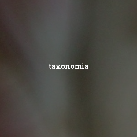
taxonomia