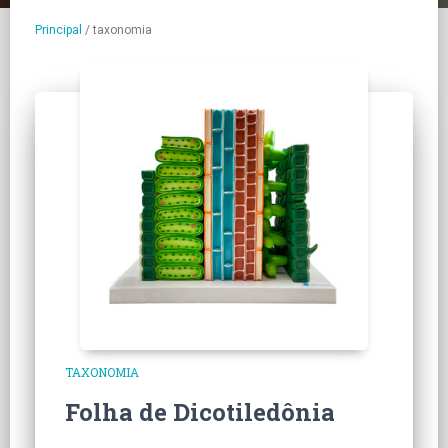
Principal
/
taxonomia
TAXONOMIA
Folha de Dicotiledônia