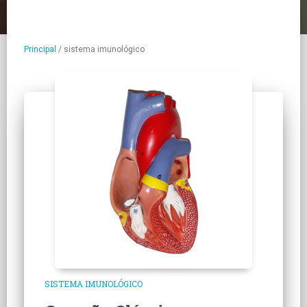
Principal
/
sistema imunológico
SISTEMA IMUNOLÓGICO