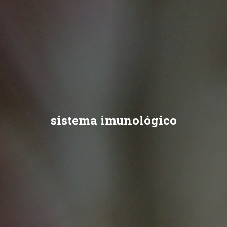
sistema imunológico