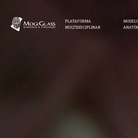
PLATAFORMA
MODEL
MULTIDISCIPLINAR
ANATÔ