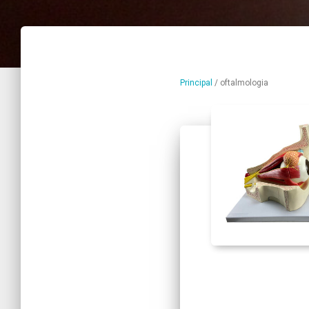
Principal
/
oftalmologia