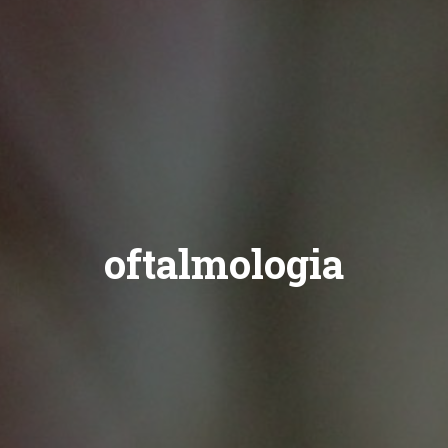
oftalmologia