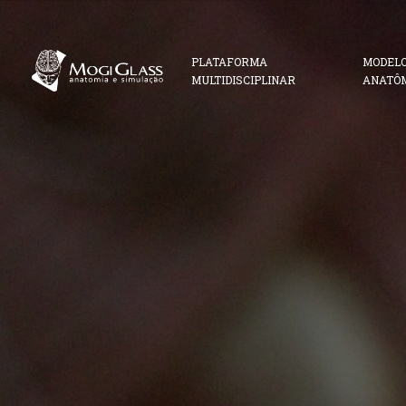
PLATAFORMA
MODEL
MULTIDISCIPLINAR
ANATÔ