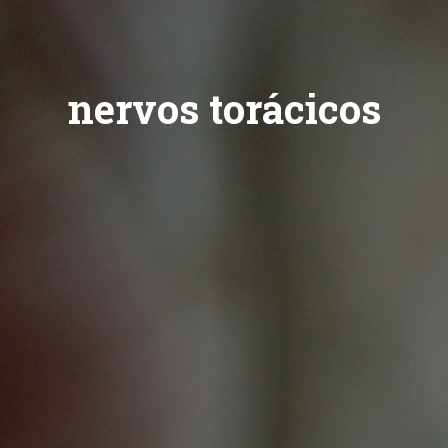
nervos torácicos