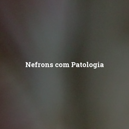
Nefrons com Patologia