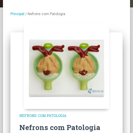
Principal
/
Nefrons com Patologia
NEFRONS COM PATOLOGIA
Nefrons com Patologia