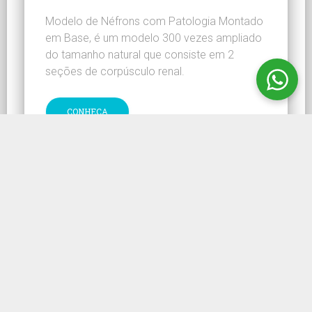
Modelo de Néfrons com Patologia Montado
em Base, é um modelo 300 vezes ampliado
do tamanho natural que consiste em 2
seções de corpúsculo renal.
CONHEÇA