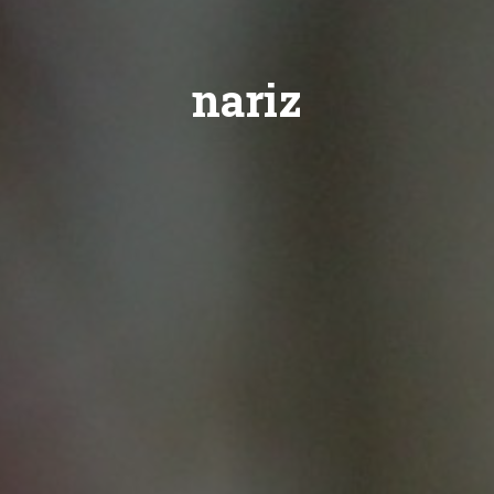
nariz