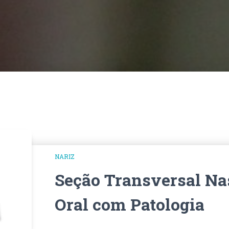
NARIZ
Seção Transversal Na
Oral com Patologia