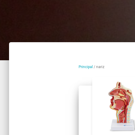
Principal
/
nariz