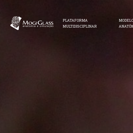
PLATAFORMA
MODEL
MULTIDISCIPLINAR
ANATÔ