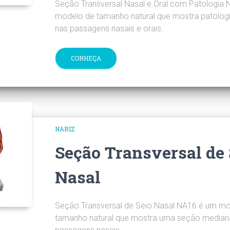
Seção Transversal Nasal e Oral com Patologia
modelo de tamanho natural que mostra patolo
nas passagens nasais e orais.
CONHEÇA
NARIZ
Seção Transversal de 
Nasal
Seção Transversal de Seio Nasal NA16 é um m
tamanho natural que mostra uma seção median