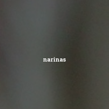
narinas