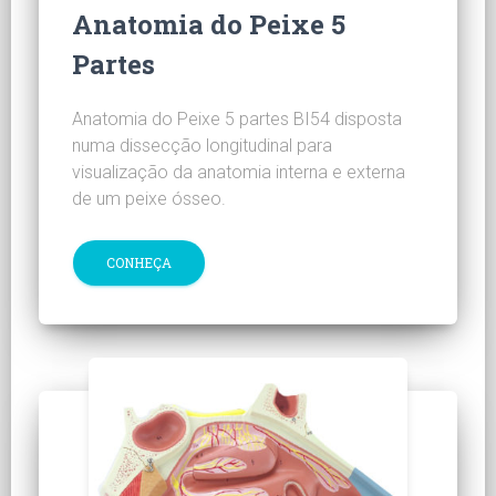
Anatomia do Peixe 5
Partes
Anatomia do Peixe 5 partes BI54 disposta
numa dissecção longitudinal para
visualização da anatomia interna e externa
de um peixe ósseo.
CONHEÇA