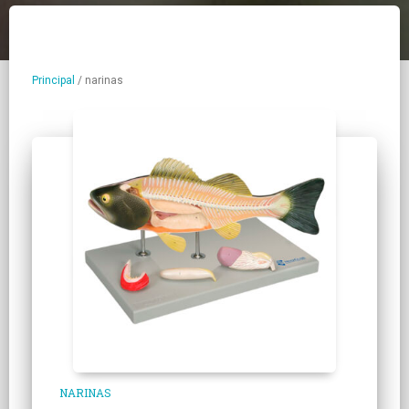
Principal
/
narinas
NARINAS