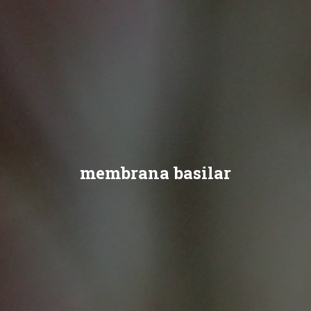
membrana basilar