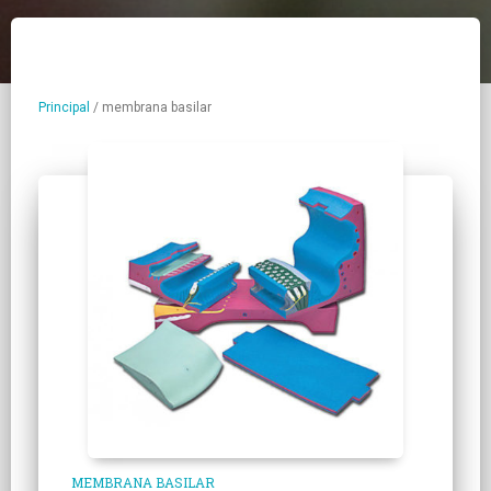
Principal
/
membrana basilar
MEMBRANA BASILAR