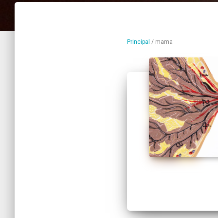
Principal
/
mama