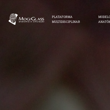
PLATAFORMA
MODEL
MULTIDISCIPLINAR
ANATÔ