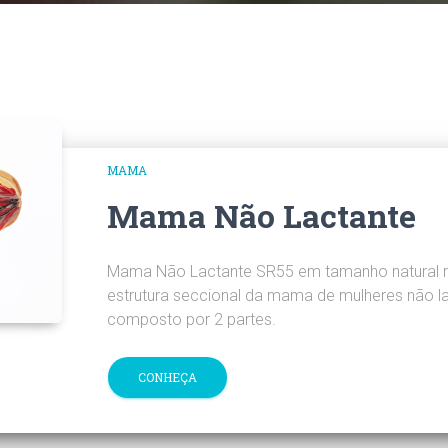
MAMA
Mama Não Lactante
Mama Não Lactante SR55 em tamanho natural 
estrutura seccional da mama de mulheres não la
composto por 2 partes.
CONHEÇA