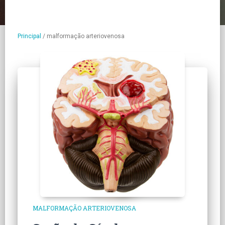
Principal
/
malformação arteriovenosa
MALFORMAÇÃO ARTERIOVENOSA