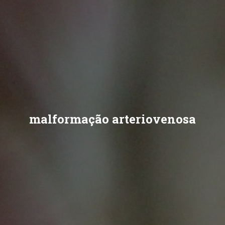
malformação arteriovenosa