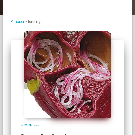
Principal
/
lombriga
LOMBRIGA