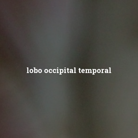
lobo occipital temporal