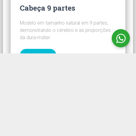
Cabeça 9 partes
Modelo em tamanho natural em 9 partes,
demonstrando o cérebro e as proporções
da dura-máter.
CONHEÇA