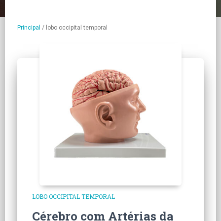
Principal
/
lobo occipital temporal
LOBO OCCIPITAL TEMPORAL
Cérebro com Artérias da