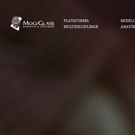
PLATAFORMA
MODEL
MULTIDISCIPLINAR
ANATÔ