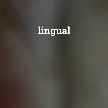
lingual