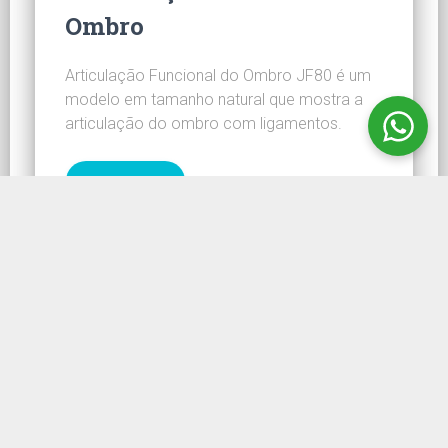
Ombro
Articulação Funcional do Ombro JF80 é um
modelo em tamanho natural que mostra a
articulação do ombro com ligamentos.
CONHEÇA