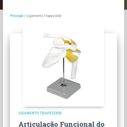
Principal
/
Ligamento Trapezóide
LIGAMENTO TRAPEZÓIDE
Articulação Funcional do