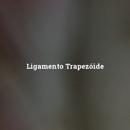
Ligamento Trapezóide