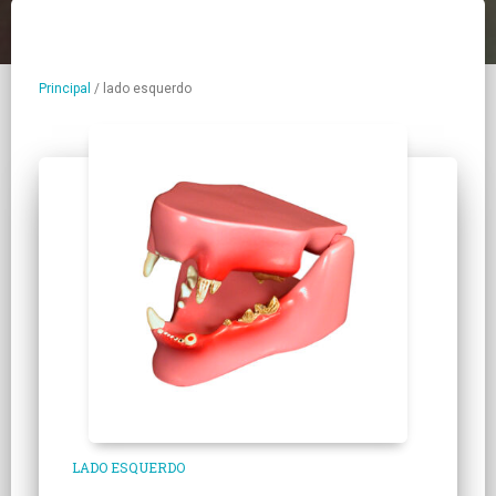
Principal
/
lado esquerdo
LADO ESQUERDO