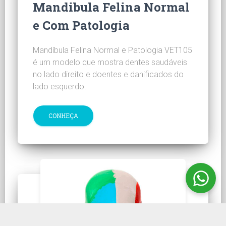
Mandibula Felina Normal
e Com Patologia
Mandíbula Felina Normal e Patologia VET105
é um modelo que mostra dentes saudáveis
no lado direito e doentes e danificados do
lado esquerdo.
CONHEÇA