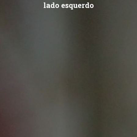
lado esquerdo