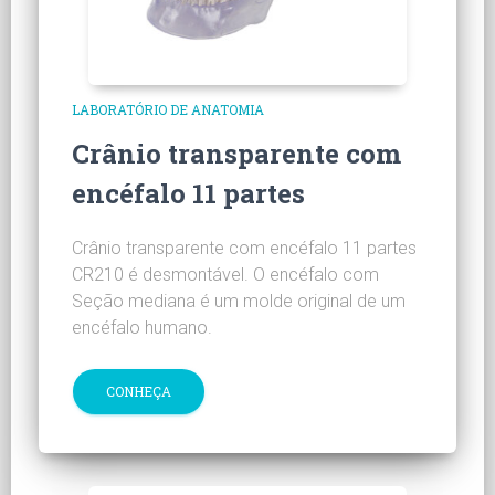
LABORATÓRIO DE ANATOMIA
Crânio transparente com
encéfalo 11 partes
Crânio transparente com encéfalo 11 partes
CR210 é desmontável. O encéfalo com
Seção mediana é um molde original de um
encéfalo humano.
CONHEÇA