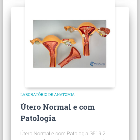
LABORATÓRIO DE ANATOMIA
Útero Normal e com
Patologia
Útero Normal e com Patologia GE19 2