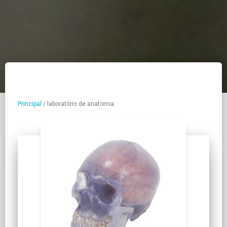
Principal
/
laboratório de anatomia