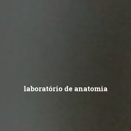
laboratório de anatomia