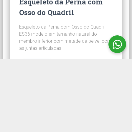
Esqueleto da Perna com
Osso do Quadril
Esqueleto da Perna com Osso do Quadril
ES36 modelo em tamanho natural do
membro inferior com metade da pelve, com
as juntas articuladas .
CONHEÇA