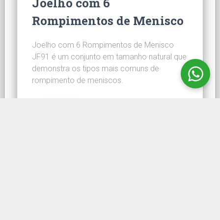
Joelho com 6
Rompimentos de Menisco
Joelho com 6 Rompimentos de Menisco
JF91 é um conjunto em tamanho natural que
demonstra os tipos mais comuns de
rompimento de meniscos.
CONHEÇA