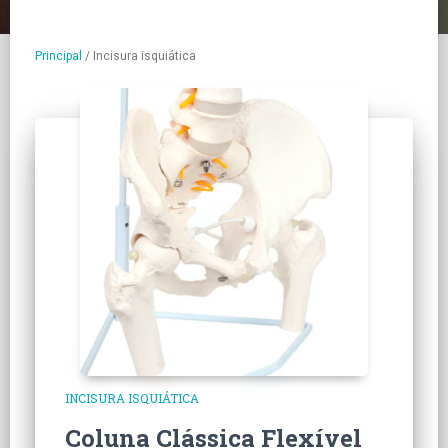
Principal
/
Incisura isquiática
INCISURA ISQUIÁTICA
Coluna Clássica Flexível