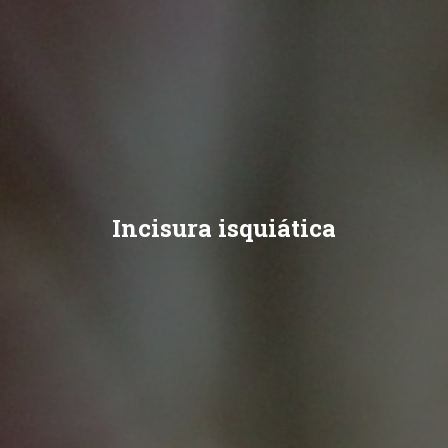
Incisura isquiática