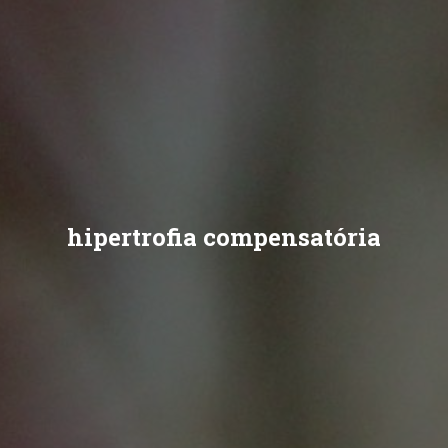
hipertrofia compensatória