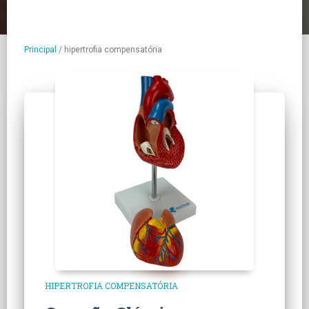
Principal
/
hipertrofia compensatória
HIPERTROFIA COMPENSATÓRIA