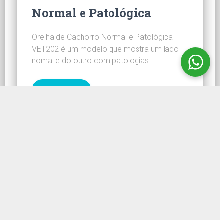
Normal e Patológica
Orelha de Cachorro Normal e Patológica
VET202 é um modelo que mostra um lado
nomal e do outro com patologias.
CONHEÇA