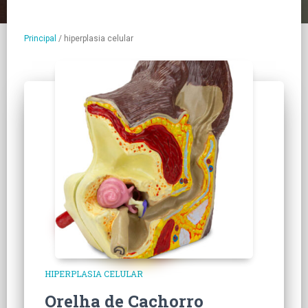
Principal
/
hiperplasia celular
HIPERPLASIA CELULAR
Orelha de Cachorro