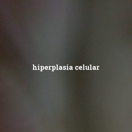
hiperplasia celular