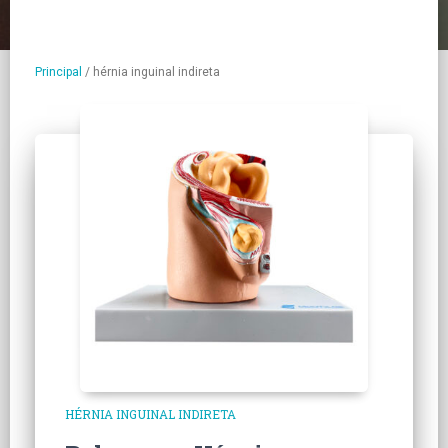
Principal
/
hérnia inguinal indireta
HÉRNIA INGUINAL INDIRETA