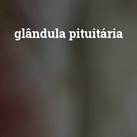
glândula pituitária