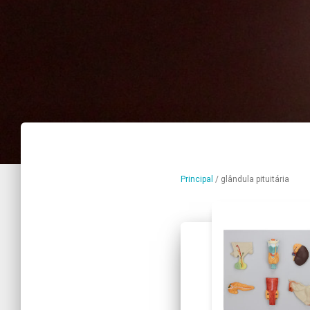
Principal
/
glândula pituitária