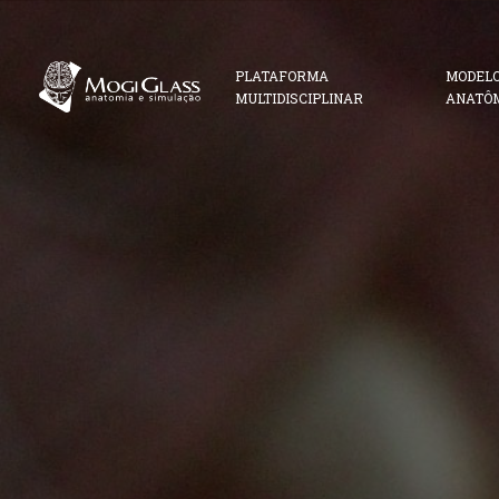
PLATAFORMA
MODEL
MULTIDISCIPLINAR
ANATÔ