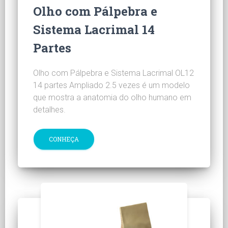
Olho com Pálpebra e
Sistema Lacrimal 14
Partes
Olho com Pálpebra e Sistema Lacrimal OL12
14 partes Ampliado 2.5 vezes é um modelo
que mostra a anatomia do olho humano em
detalhes.
CONHEÇA