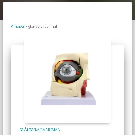
Principal
/
glândula lacrimal
GLÂNDULA LACRIMAL