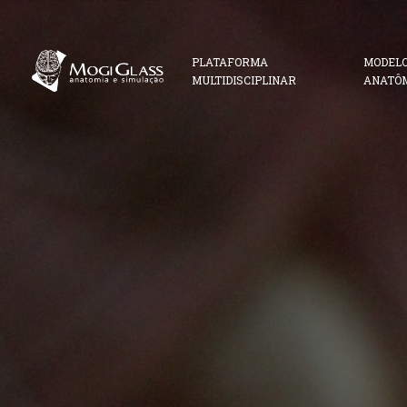
PLATAFORMA
MODEL
MULTIDISCIPLINAR
ANATÔ