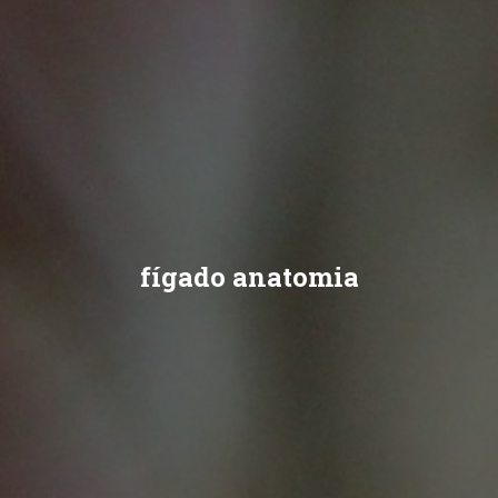
fígado anatomia