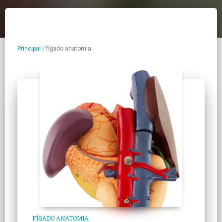
Principal
/
fígado anatomia
FÍGADO ANATOMIA