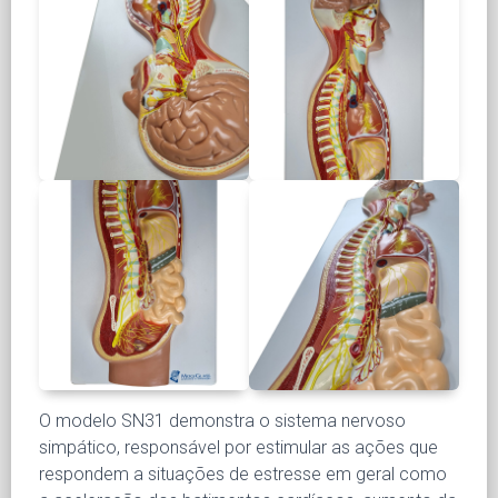
O modelo SN31 demonstra o sistema nervoso
simpático, responsável por estimular as ações que
respondem a situações de estresse em geral como