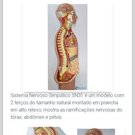
Sistema Nervoso Simpático SN31 é um modelo com
2 terços do tamanho natural montado em prancha
em alto relevo, mostra as ramificações nervosas do
tórax, abdômen e pélvis.