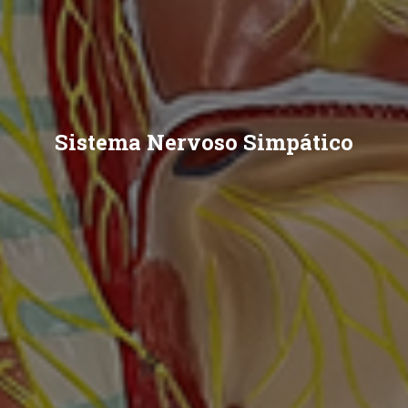
Sistema Nervoso Simpático