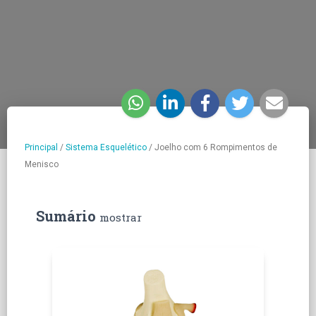
Principal
/
Sistema Esquelético
/
Joelho com 6 Rompimentos de
Menisco
Sumário
mostrar