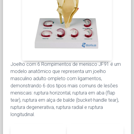
Joelho com 6 Rompimentos de menisco JF91 é um
modelo anatômico que representa um joelho
masculino adulto ompleto com ligamentos,
demonstrando 6 dos tipos mais comuns de lesões
meniscais: ruptura horizontal, ruptura em aba (flap
tear), ruptura em alça de balde (bucket-handle tear),
ruptura degenerativa, ruptura radial e ruptura
longitudinal.