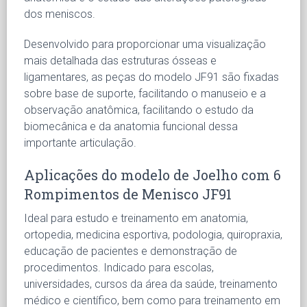
dos meniscos.
Desenvolvido para proporcionar uma visualização
mais detalhada das estruturas ósseas e
ligamentares, as peças do modelo JF91 são fixadas
sobre base de suporte, facilitando o manuseio e a
observação anatômica, facilitando o estudo da
biomecânica e da anatomia funcional dessa
importante articulação.
Aplicações do modelo de Joelho com 6
Rompimentos de Menisco JF91
Ideal para estudo e treinamento em anatomia,
ortopedia, medicina esportiva, podologia, quiropraxia,
educação de pacientes e demonstração de
procedimentos. Indicado para escolas,
universidades, cursos da área da saúde, treinamento
médico e científico, bem como para treinamento em