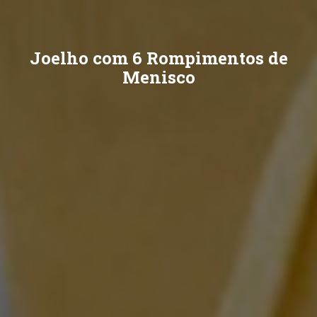
Joelho com 6 Rompimentos de
Menisco