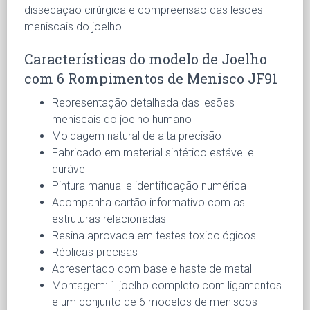
dissecação cirúrgica e compreensão das lesões
meniscais do joelho.
Características do modelo de Joelho
com 6 Rompimentos de Menisco JF91
Representação detalhada das lesões
meniscais do joelho humano
Moldagem natural de alta precisão
Fabricado em material sintético estável e
durável
Pintura manual e identificação numérica
Acompanha cartão informativo com as
estruturas relacionadas
Resina aprovada em testes toxicológicos
Réplicas precisas
Apresentado com base e haste de metal
Montagem: 1 joelho completo com ligamentos
e um conjunto de 6 modelos de meniscos